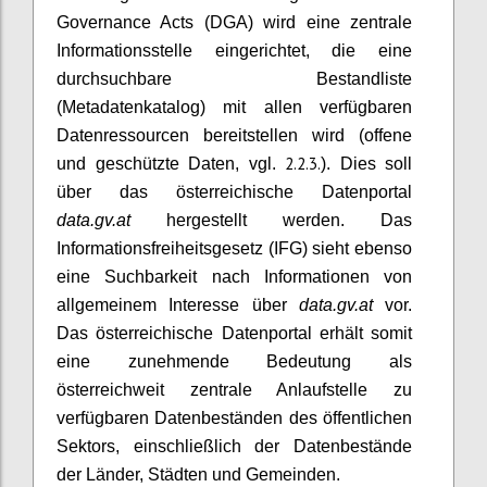
Governance Acts (DGA) wird eine zentrale
Informationsstelle eingerichtet, die eine
durchsuchbare Bestandliste
(Metadatenkatalog) mit allen verfügbaren
Datenressourcen bereitstellen wird (offene
2.2.3.
und geschützte Daten, vgl.
). Dies soll
über das österreichische Datenportal
data.gv.at
hergestellt werden. Das
Informationsfreiheitsgesetz (IFG) sieht ebenso
eine Suchbarkeit nach Informationen von
allgemeinem Interesse über
data.gv.at
vor.
Das österreichische Datenportal erhält somit
eine zunehmende Bedeutung als
österreichweit zentrale Anlaufstelle zu
verfügbaren Datenbeständen des öffentlichen
Sektors, einschließlich der Datenbestände
der Länder, Städten und Gemeinden.