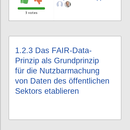
3
votes
1.2.3
Das FAIR-Data-
Prinzip als Grundprinzip
für die Nutzbarmachung
von Daten des öffentlichen
Sektors etablieren