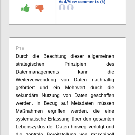
Add/View comments (3)
P18
Durch die Beachtung dieser allgemeinen
strategischen Prinzipien des
Datenmanagements kann die
Weiterverwendung von Daten nachhaltig
gefördert und ein Mehrwert durch die
sekundäre Nutzung von Daten geschaffen
werden. In Bezug auf Metadaten müssen
Maßnahmen ergriffen werden, die eine
systematische Erfassung über den gesamten
Lebenszyklus der Daten hinweg verfolgt und
die zentrale Bereitstellung von maschinell