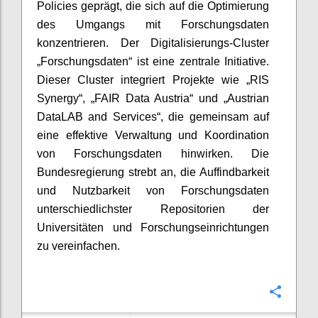
Policies geprägt, die sich auf die Optimierung
des Umgangs mit Forschungsdaten
konzentrieren. Der Digitalisierungs-Cluster
„Forschungsdaten“ ist eine zentrale Initiative.
Dieser Cluster integriert Projekte wie „RIS
Synergy“, „FAIR Data Austria“ und „Austrian
DataLAB and Services“, die gemeinsam auf
eine effektive Verwaltung und Koordination
von Forschungsdaten hinwirken​. Die
Bundesregierung strebt an, die Auffindbarkeit
und Nutzbarkeit von Forschungsdaten
unterschiedlichster Repositorien der
Universitäten und Forschungseinrichtungen
zu vereinfachen.
Confi