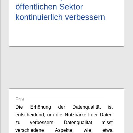
öffentlichen Sektor
kontinuierlich verbessern
P19
Die Erhöhung der Datenqualität ist
entscheidend, um die Nutzbarkeit der Daten
zu verbessern. Datenqualität misst
verschiedene Aspekte wie etwa