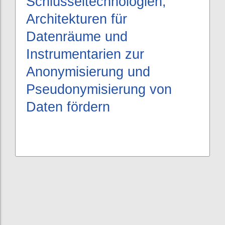
Schlüsseltechnologien,
Architekturen für
Datenräume und
Instrumentarien zur
Anonymisierung und
Pseudonymisierung von
Daten fördern