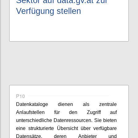
Sektor auf
data.gv.at
zur
Verfügung stellen
P10
Datenkataloge dienen als zentrale
Anlaufstellen für den Zugriff auf
unterschiedliche Datenressourcen. Sie bieten
eine strukturierte Übersicht über verfügbare
Datensätze, deren Anbieter und