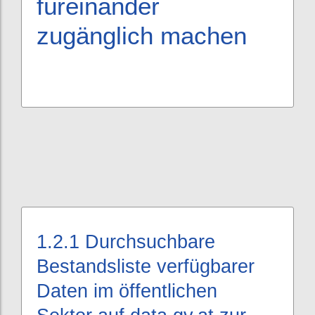
füreinander
zugänglich machen
1.2.1
Durchsuchbare
Bestandsliste verfügbarer
Daten im öffentlichen