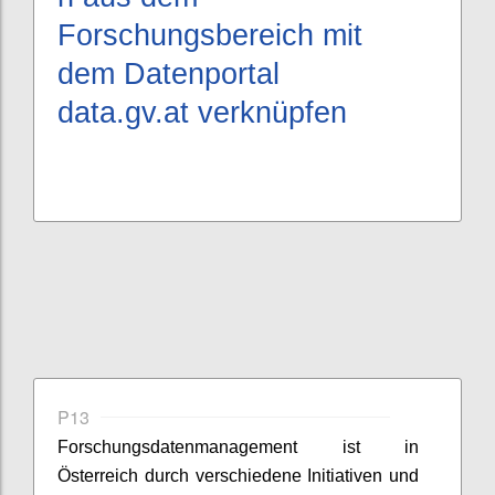
Forschungsbereich mit
dem Datenportal
data.gv.at
verknüpfen
P13
Forschungsdatenmanagement ist in
Österreich durch verschiedene Initiativen und