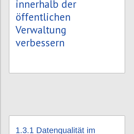
innerhalb der
öffentlichen
Verwaltung
verbessern
1.3.1
Datenqualität im