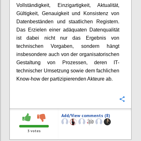
Vollständigkeit, Einzigartigkeit, Aktualität,
Gültigkeit, Genauigkeit und Konsistenz von
Datenbeständen und staatlichen Registern.
Das Erzielen einer adäquaten Datenqualität
ist dabei nicht nur das Ergebnis von
technischen Vorgaben, sondern hängt
insbesondere auch von der organisatorischen
Gestaltung von Prozessen, deren IT-
technischer Umsetzung sowie dem fachlichen
Know-how der partizipierenden Akteure ab.
Confi
Add/View comments (8)
3
votes