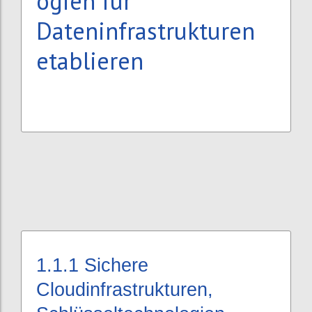
ogien für
Dateninfrastrukturen
etablieren
1.1.1
Sichere
Cloudinfrastrukturen,