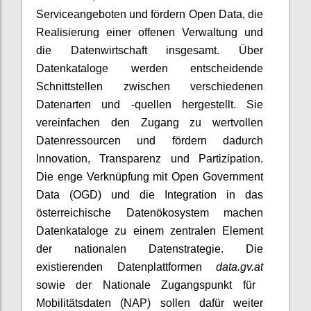
Serviceangeboten und fördern Open Data, die
Realisierung einer offenen Verwaltung und
die Datenwirtschaft insgesamt. Über
Datenkataloge werden entscheidende
Schnittstellen zwischen verschiedenen
Datenarten und -quellen hergestellt. Sie
vereinfachen den Zugang zu wertvollen
Datenressourcen und fördern dadurch
Innovation, Transparenz und Partizipation.
Die enge Verknüpfung mit Open Government
Data (OGD) und die Integration in das
österreichische Datenökosystem machen
Datenkataloge zu einem zentralen Element
der nationalen Datenstrategie. Die
existierenden Datenplattformen
data.gv.at
sowie der Nationale Zugangspunkt für
Mobilitätsdaten (NAP) sollen dafür weiter