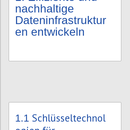
nachhaltige
Dateninfrastruktur
en entwickeln
Schlüsseltechnol
1.1