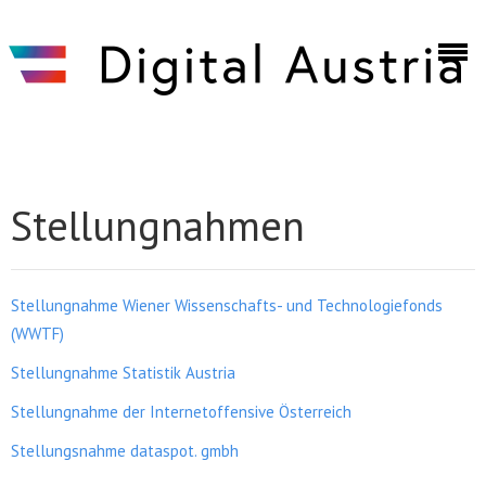
Skip to main content
Discuto
Stellungnahmen
Stellungnahme Wiener Wissenschafts- und Technologiefonds
(WWTF)
Stellungnahme Statistik Austria
Stellungnahme der Internetoffensive Österreich
Stellungsnahme dataspot. gmbh