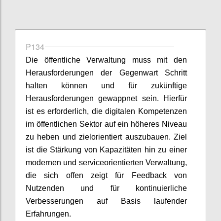
P134
Die öffentliche Verwaltung muss mit den
Herausforderungen der Gegenwart Schritt
halten können und für zukünftige
Herausforderungen gewappnet sein. Hierfür
ist es erforderlich, die digitalen Kompetenzen
im öffentlichen Sektor auf ein höheres Niveau
zu heben und zielorientiert auszubauen. Ziel
ist die Stärkung von Kapazitäten hin zu einer
modernen und serviceorientierten Verwaltung,
die sich offen zeigt für Feedback von
Nutzenden und für kontinuierliche
Verbesserungen auf Basis laufender
Erfahrungen.