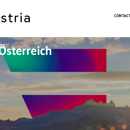
Skip to main content
CONTAC
Österreich