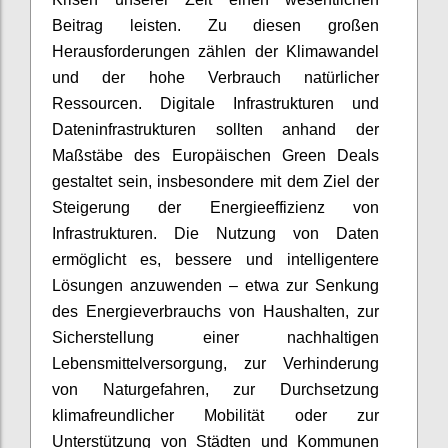
Beitrag leisten. Zu diesen großen
Herausforderungen zählen der Klimawandel
und der hohe Verbrauch natürlicher
Ressourcen. Digitale Infrastrukturen und
Dateninfrastrukturen sollten anhand der
Maßstäbe des Europäischen Green Deals
gestaltet sein, insbesondere mit dem Ziel der
Steigerung der Energieeffizienz von
Infrastrukturen. Die Nutzung von Daten
ermöglicht es, bessere und intelligentere
Lösungen anzuwenden – etwa zur Senkung
des Energieverbrauchs von Haushalten, zur
Sicherstellung einer nachhaltigen
Lebensmittelversorgung, zur Verhinderung
von Naturgefahren, zur Durchsetzung
klimafreundlicher Mobilität oder zur
Unterstützung von Städten und Kommunen