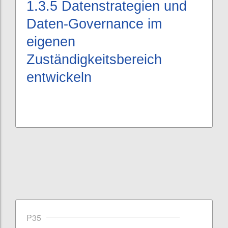
1.3.5
Datenstrategien und
Daten-Governance im
eigenen
Zuständigkeitsbereich
entwickeln
P35