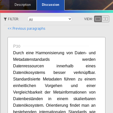
Discussion
Description
FILTER:
VIEW:
<< Previous paragraphs
P30
Durch eine Harmonisierung von Daten- und
Metadatenstandards werden
Datenressourcen innerhalb eines
Datenökosystems besser verknüpfbar.
Standardisierte Metadaten führen zu einem
einheitlichen Vorgehen und einer
Vergleichbarkeit der Metainformationen von
Datenbeständen in einem skalierbaren
Datenökosystem. Orientierung findet man an
bestehenden internationalen Standards wie