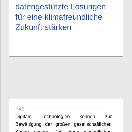
datengestützte Lösungen
für eine klimafreundliche
Zukunft stärken
P42
Digitale Technologien können zur
Bewältigung der großen gesellschaftlichen
Krisen unserer Zeit einen wesentlichen