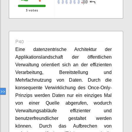
3
votes
P40
Eine datenzentrische Architektur der
Applikationslandschaft der öffentlichen
Verwaltung orientiert sich an der effizienten
Verarbeitung, Bereitstellung und
Mehrfachnutzung von Daten. Durch die
konsequente Verwirklichung des Once-Only-
Prinzips werden Daten nur ein einziges Mal
von einer Quelle abgerufen, wodurch
Verwaltungsabläufe effizienter und
benutzerfreundlicher gestaltet werden
können. Durch das Aufbrechen von