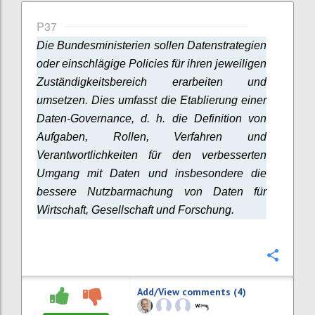
P37
Die Bundesministerien sollen Datenstrategien
oder einschlägige Policies für ihren jeweiligen
Zuständigkeitsbereich erarbeiten und
umsetzen. Dies umfasst die Etablierung einer
Daten-Governance, d. h. die Definition von
Aufgaben, Rollen, Verfahren und
Verantwortlichkeiten für den verbesserten
Umgang mit Daten und insbesondere die
bessere Nutzbarmachung von Daten für
Wirtschaft, Gesellschaft und Forschung.
Confi
Add/View comments (4)