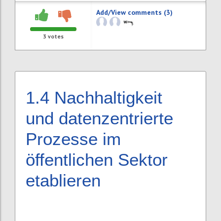
Add/View comments (3)
3
votes
1.4
Nachhaltigkeit
und datenzentrierte
Prozesse im
öffentlichen Sektor
etablieren