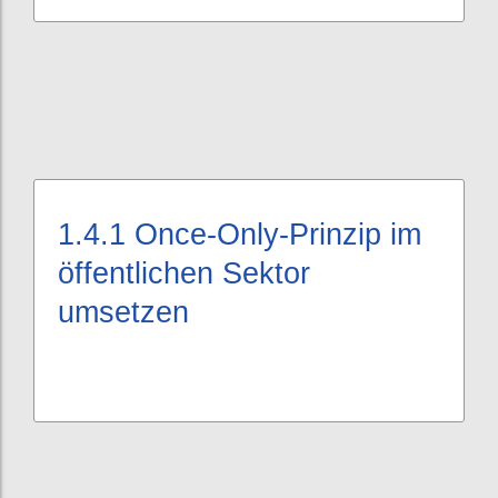
1.4.1
Once-Only-Prinzip im
öffentlichen Sektor
umsetzen