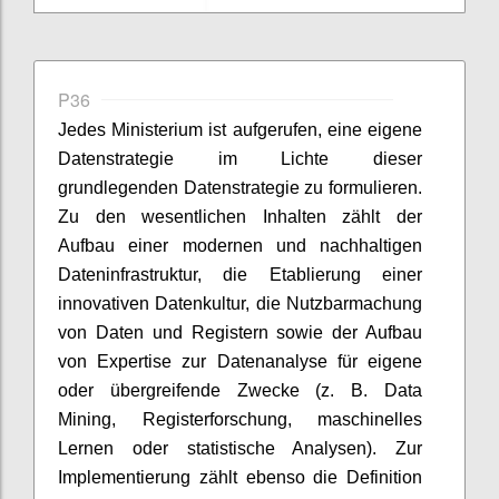
P36
Jedes Ministerium ist aufgerufen, eine eigene
Datenstrategie im Lichte dieser
grundlegenden Datenstrategie zu formulieren.
Zu den wesentlichen Inhalten zählt der
Aufbau einer modernen und nachhaltigen
Dateninfrastruktur, die Etablierung einer
innovativen Datenkultur, die Nutzbarmachung
von Daten und Registern sowie der Aufbau
von Expertise zur Datenanalyse für eigene
oder übergreifende Zwecke (z. B. Data
Mining, Registerforschung, maschinelles
Lernen oder statistische Analysen). Zur
Implementierung zählt ebenso die Definition