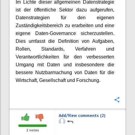
Im Lichte dieser allgemeinen Datenstrategie
ist der öffentliche Sektor dazu aufgerufen,
Datenstrategien für den eigenen
Zuständigkeitsbereich zu erarbeiten und eine
eigene Daten-Governance sicherzustellen.
Dies umfasst die Definition von Aufgaben,
Rollen, Standards, Verfahren und
Verantwortlichkeiten für den verbesserten
Umgang mit Daten und insbesondere die
bessere Nutzbarmachung von Daten für die
Wirtschaft, Gesellschaft und Forschung.
Confi
Add/View comments (2)
2
votes