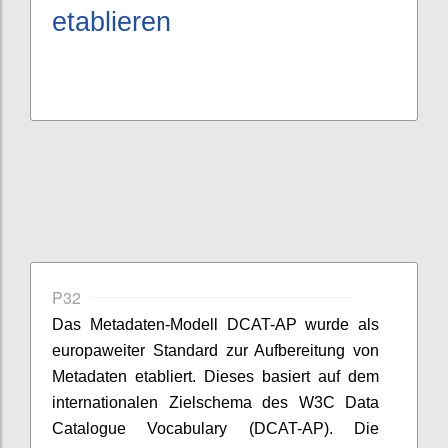
etablieren
P32
Das Metadaten-Modell DCAT-AP wurde als
europaweiter Standard zur Aufbereitung von
Metadaten etabliert. Dieses basiert auf dem
internationalen Zielschema des W3C Data
Catalogue Vocabulary (DCAT-AP). Die