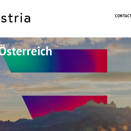
Skip to main content
CONTAC
Österreich