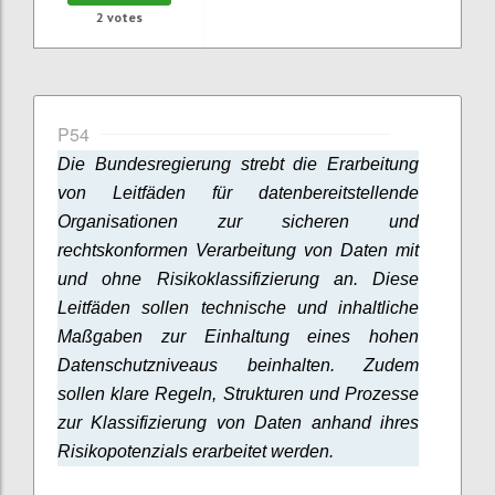
2
votes
P54
Die Bundesregierung strebt die Erarbeitung
von Leitfäden für datenbereitstellende
Organisationen zur sicheren und
rechtskonformen Verarbeitung von Daten mit
und ohne Risikoklassifizierung an. Diese
Leitfäden sollen technische und inhaltliche
Maßgaben zur Einhaltung eines hohen
Datenschutzniveaus beinhalten. Zudem
sollen klare Regeln, Strukturen und Prozesse
zur Klassifizierung von Daten anhand ihres
Risikopotenzials erarbeitet werden.