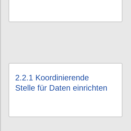
2.2.1
Koordinierende
Stelle für Daten einrichten