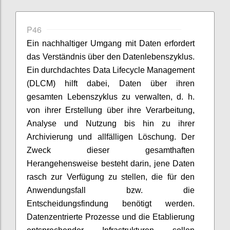
P46
Ein nachhaltiger Umgang mit Daten erfordert
das Verständnis über den Datenlebenszyklus.
Ein durchdachtes Data Lifecycle Management
(DLCM) hilft dabei, Daten über ihren
gesamten Lebenszyklus zu verwalten, d. h.
von ihrer Erstellung über ihre Verarbeitung,
Analyse und Nutzung bis hin zu ihrer
Archivierung und allfälligen Löschung.
Der
Zweck dieser gesamthaften
Herangehensweise besteht darin, jene Daten
rasch zur Verfügung zu stellen, die für den
Anwendungsfall bzw. die
Entscheidungsfindung benötigt werden.
Datenzentrierte Prozesse und die Etablierung