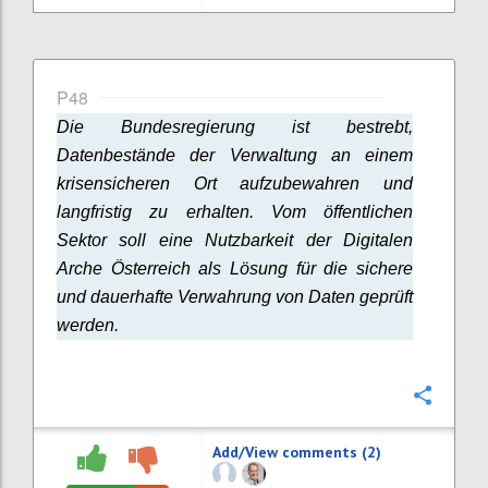
P48
Die Bundesregierung ist bestrebt,
Datenbestände der Verwaltung an einem
krisensicheren Ort aufzubewahren und
langfristig zu erhalten. Vom öffentlichen
Sektor soll eine Nutzbarkeit der Digitalen
Arche Österreich als Lösung für die sichere
und dauerhafte Verwahrung von Daten geprüft
werden.
Confi
Add/View comments (2)