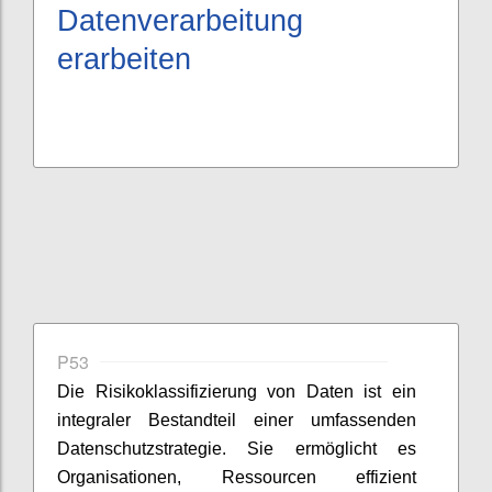
Datenverarbeitung
erarbeiten
P53
Die Risikoklassifizierung von Daten ist ein
integraler Bestandteil einer umfassenden
Datenschutzstrategie. Sie ermöglicht es
Organisationen, Ressourcen effizient