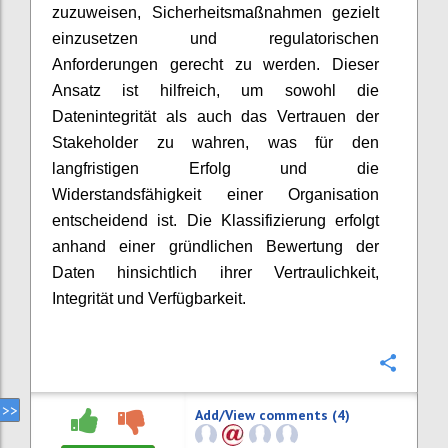
zuzuweisen, Sicherheitsmaßnahmen gezielt
einzusetzen und regulatorischen
Anforderungen gerecht zu werden. Dieser
Ansatz ist hilfreich, um sowohl die
Datenintegrität als auch das Vertrauen der
Stakeholder zu wahren, was für den
langfristigen Erfolg und die
Widerstandsfähigkeit einer Organisation
entscheidend ist. Die Klassifizierung erfolgt
anhand einer gründlichen Bewertung der
Daten hinsichtlich ihrer Vertraulichkeit,
Integrität und Verfügbarkeit.
Confi
Add/View comments (4)