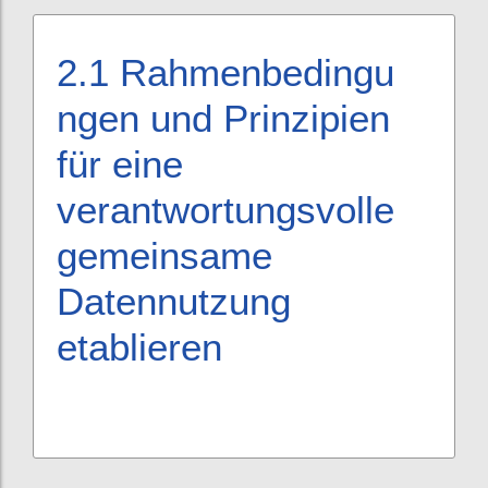
2.1
Rahmenbedingu
ngen und Prinzipien
für eine
verantwortungsvolle
gemeinsame
Datennutzung
etablieren