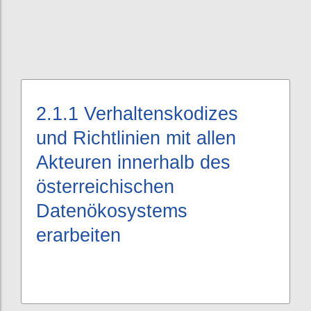
2.1.1
Verhaltenskodizes
und Richtlinien mit allen
Akteuren innerhalb des
österreichischen
Datenökosystems
erarbeiten