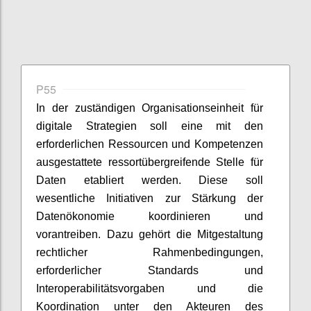
P55
In der zuständigen Organisationseinheit für
digitale Strategien soll eine mit den
erforderlichen Ressourcen und Kompetenzen
ausgestattete ressortübergreifende Stelle für
Daten etabliert werden. Diese soll
wesentliche Initiativen zur Stärkung der
Datenökonomie koordinieren und
vorantreiben. Dazu gehört die Mitgestaltung
rechtlicher Rahmenbedingungen,
erforderlicher Standards und
Interoperabilitätsvorgaben und die
Koordination unter den Akteuren des