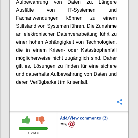
Aufbewahrung von Daten zu. Längere
Ausfälle von IT-Systemen und
Fachanwendungen können zu einem
Stillstand von Systemen führen. Die Zunahme
an elektronischer Datenverarbeitung führt zu
einer hohen Abhängigkeit von Technologien,
die in einem Krisen- oder Katastrophenfall
möglicherweise nicht zugänglich sind. Daher
gilt es, Lösungen zu finden für eine sichere
und dauerhafte Aufbewahrung von Daten und
deren Verfügbarkeit im Krisenfall.
Confi
Add/View comments (2)
1
vote