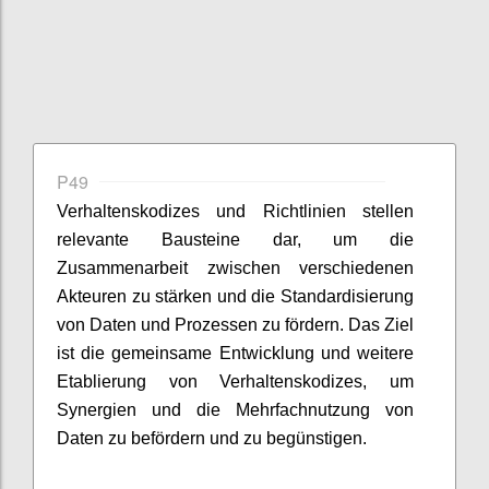
P49
Verhaltenskodizes und Richtlinien stellen
relevante Bausteine dar, um die
Zusammenarbeit zwischen verschiedenen
Akteuren zu stärken und die Standardisierung
von Daten und Prozessen zu fördern. Das Ziel
ist die gemeinsame Entwicklung und weitere
Etablierung von Verhaltenskodizes, um
Synergien und die Mehrfachnutzung von
Daten zu befördern und zu begünstigen.