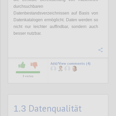
durchsuchbaren
Datenbestandsverzeichnissen auf Basis von
Datenkatalogen ermöglicht. Daten werden so
nicht nur leichter auffindbar, sondern auch
besser nutzbar.
Confi
Add/View comments (4)
3
votes
Datenqualität
1.3