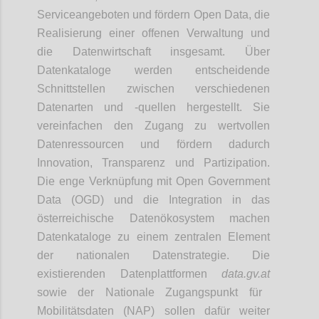
Serviceangeboten und fördern Open Data, die
Realisierung einer offenen Verwaltung und
die Datenwirtschaft insgesamt. Über
Datenkataloge werden entscheidende
Schnittstellen zwischen verschiedenen
Datenarten und -quellen hergestellt. Sie
vereinfachen den Zugang zu wertvollen
Datenressourcen und fördern dadurch
Innovation, Transparenz und Partizipation.
Die enge Verknüpfung mit Open Government
Data (OGD) und die Integration in das
österreichische Datenökosystem machen
Datenkataloge zu einem zentralen Element
der nationalen Datenstrategie. Die
existierenden Datenplattformen
data.gv.at
sowie der Nationale Zugangspunkt für
Mobilitätsdaten (NAP) sollen dafür weiter