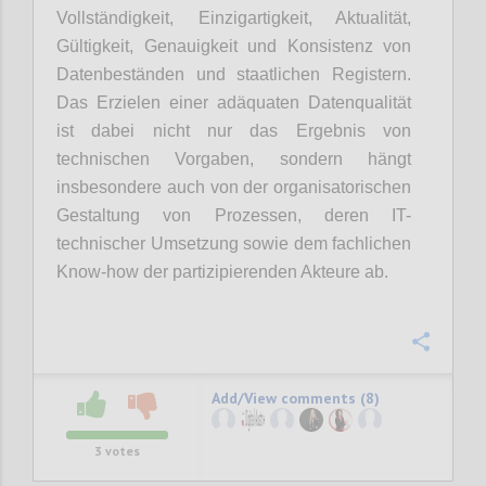
Vollständigkeit, Einzigartigkeit, Aktualität,
Gültigkeit, Genauigkeit und Konsistenz von
Datenbeständen und staatlichen Registern.
Das Erzielen einer adäquaten Datenqualität
ist dabei nicht nur das Ergebnis von
technischen Vorgaben, sondern hängt
insbesondere auch von der organisatorischen
Gestaltung von Prozessen, deren IT-
technischer Umsetzung sowie dem fachlichen
Know-how der partizipierenden Akteure ab.
Confi
Add/View comments (8)
3
votes