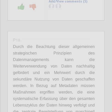
Add/View comments (3)
P18
Durch die Beachtung dieser allgemeinen
strategischen Prinzipien des
Datenmanagements kann die
Weiterverwendung von Daten nachhaltig
gefördert und ein Mehrwert durch die
sekundäre Nutzung von Daten geschaffen
werden. In Bezug auf Metadaten müssen
Maßnahmen ergriffen werden, die eine
systematische Erfassung über den gesamten
Lebenszyklus der Daten hinweg verfolgt und
die zentrale Bereitstellung von maschinell