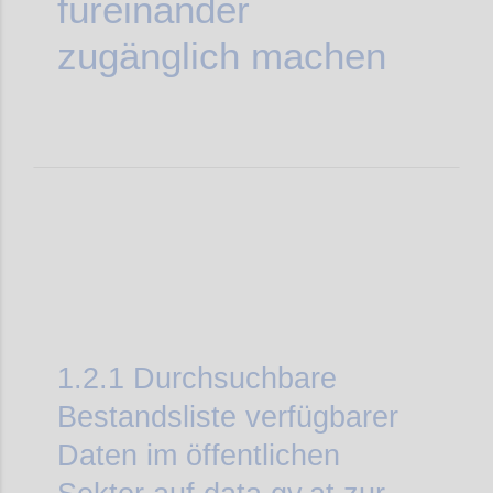
füreinander
zugänglich machen
1.2.1
Durchsuchbare
Bestandsliste verfügbarer
Daten im öffentlichen