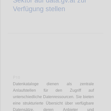
Sektor auf
data.gv.at
zur
Verfügung stellen
P10
Datenkataloge dienen als zentrale
Anlaufstellen für den Zugriff auf
unterschiedliche Datenressourcen. Sie bieten
eine strukturierte Übersicht über verfügbare
Datensätze, deren Anbieter und