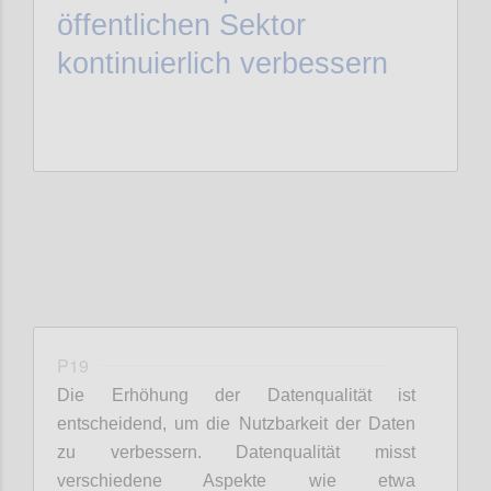
öffentlichen Sektor
kontinuierlich verbessern
P19
Die Erhöhung der Datenqualität ist
entscheidend, um die Nutzbarkeit der Daten
zu verbessern. Datenqualität misst
verschiedene Aspekte wie etwa