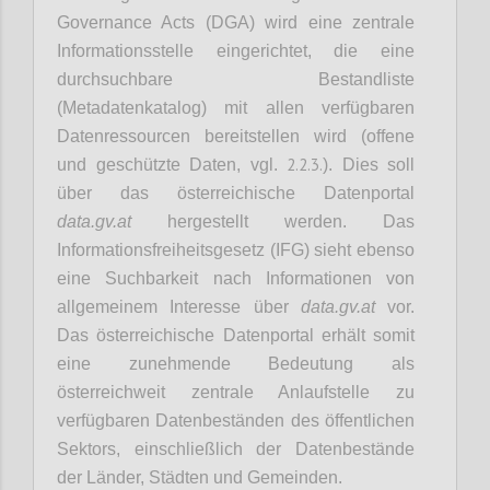
Governance Acts (DGA) wird eine zentrale
Informationsstelle eingerichtet, die eine
durchsuchbare Bestandliste
(Metadatenkatalog) mit allen verfügbaren
Datenressourcen bereitstellen wird (offene
2.2.3.
und geschützte Daten, vgl.
). Dies soll
über das österreichische Datenportal
data.gv.at
hergestellt werden. Das
Informationsfreiheitsgesetz (IFG) sieht ebenso
eine Suchbarkeit nach Informationen von
allgemeinem Interesse über
data.gv.at
vor.
Das österreichische Datenportal erhält somit
eine zunehmende Bedeutung als
österreichweit zentrale Anlaufstelle zu
verfügbaren Datenbeständen des öffentlichen
Sektors, einschließlich der Datenbestände
der Länder, Städten und Gemeinden.