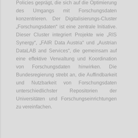
Policies geprägt, die sich auf die Optimierung
des Umgangs mit Forschungsdaten
konzentrieren. Der Digitalisierungs-Cluster
„Forschungsdaten“ ist eine zentrale Initiative.
Dieser Cluster integriert Projekte wie „RIS
Synergy“, „FAIR Data Austria“ und „Austrian
DataLAB and Services“, die gemeinsam auf
eine effektive Verwaltung und Koordination
von Forschungsdaten hinwirken​. Die
Bundesregierung strebt an, die Auffindbarkeit
und Nutzbarkeit von Forschungsdaten
unterschiedlichster Repositorien der
Universitäten und Forschungseinrichtungen
zu vereinfachen.
Confi