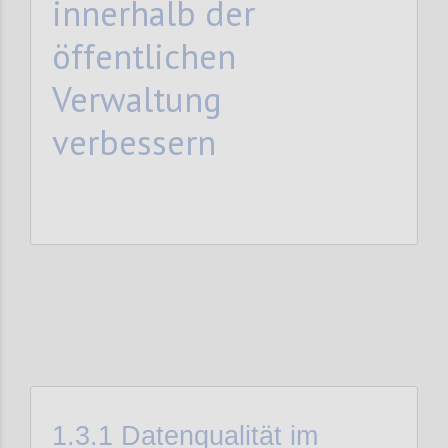
innerhalb der
öffentlichen
Verwaltung
verbessern
1.3.1
Datenqualität im