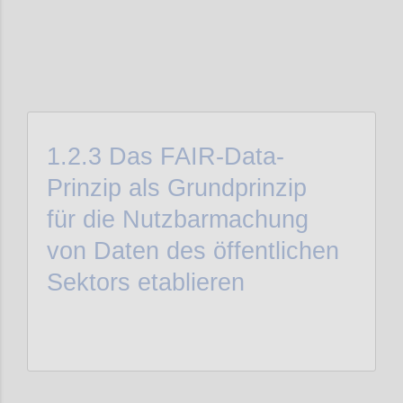
1.2.3
Das FAIR-Data-
Prinzip als Grundprinzip
für die Nutzbarmachung
von Daten des öffentlichen
Sektors etablieren