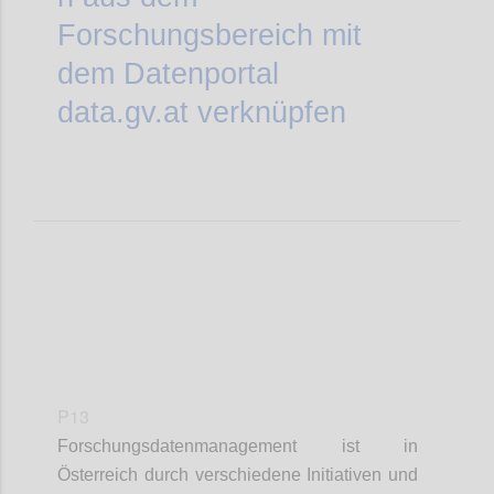
Forschungsbereich mit
dem Datenportal
data.gv.at
verknüpfen
P13
Forschungsdatenmanagement ist in
Österreich durch verschiedene Initiativen und