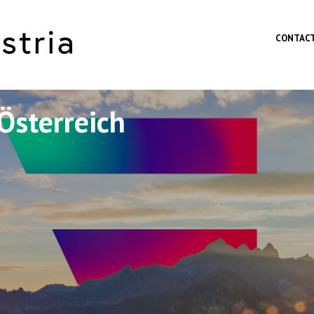
Skip to main content
CONTAC
Österreich