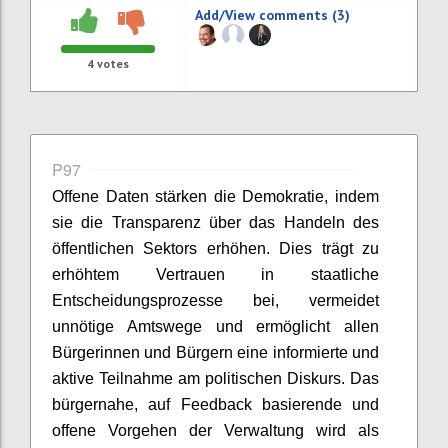
Add/View comments (3)
4
votes
P97
Offene Daten stärken die Demokratie, indem
sie die Transparenz über das Handeln des
öffentlichen Sektors erhöhen. Dies trägt zu
erhöhtem Vertrauen in staatliche
Entscheidungsprozesse bei, vermeidet
unnötige Amtswege und ermöglicht allen
Bürgerinnen und Bürgern eine informierte und
aktive Teilnahme am politischen Diskurs. Das
bürgernahe, auf Feedback basierende und
offene Vorgehen der Verwaltung wird als