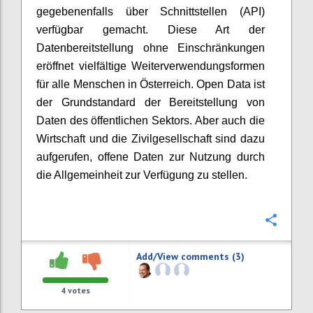
gegebenenfalls über Schnittstellen (API)
verfügbar gemacht. Diese Art der
Datenbereitstellung ohne Einschränkungen
eröffnet vielfältige Weiterverwendungsformen
für alle Menschen in Österreich. Open Data ist
der Grundstandard der Bereitstellung von
Daten des öffentlichen Sektors. Aber auch die
Wirtschaft und die Zivilgesellschaft sind dazu
aufgerufen, offene Daten zur Nutzung durch
die Allgemeinheit zur Verfügung zu stellen.
Confi
Add/View comments (3)
4
votes