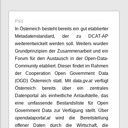
P93
In Österreich besteht bereits ein gut etablierter
Metadatenstandard, der zu DCAT-AP
weiterentwickelt werden soll. Weiters wurden
Grundprinzipien der Zusammenarbeit und ein
Forum für den Austausch in der Open-Data-
Community etabliert. Dieser findet im Rahmen
der Cooperation Open Government Data
(OGD) Österreich statt. Mit
data.gv.at
verfügt
Österreich bereits über ein zentrales
Datenportal als einheitliche Anlaufstelle, das
eine umfassende Bestandsliste für Open
Government Data zur Verfügung stellt. Über
opendataportal.at
wird die Bereitstellung
offener Daten durch die Wirtschaft, die