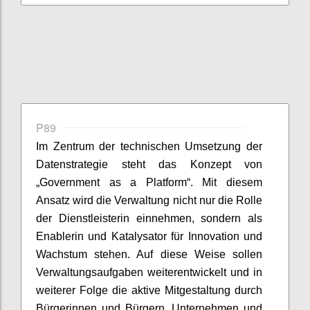
P89
Im Zentrum der technischen Umsetzung der
Datenstrategie steht das Konzept von
„Government as a Platform“. Mit diesem
Ansatz wird die Verwaltung nicht nur die Rolle
der Dienstleisterin einnehmen, sondern als
Enablerin und Katalysator für Innovation und
Wachstum stehen. Auf diese Weise sollen
Verwaltungsaufgaben weiterentwickelt und in
weiterer Folge die aktive Mitgestaltung durch
Bürgerinnen und Bürgern, Unternehmen und