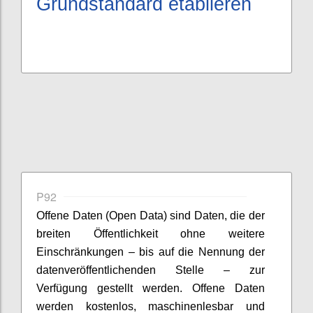
Grundstandard etablieren
P92
Offene Daten (Open Data) sind Daten, die der
breiten Öffentlichkeit ohne weitere
Einschränkungen – bis auf die Nennung der
datenveröffentlichenden Stelle – zur
Verfügung gestellt werden. Offene Daten
werden kostenlos, maschinenlesbar und