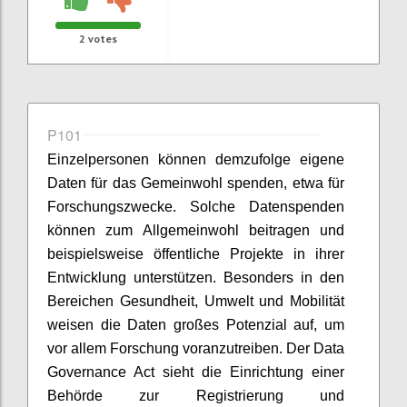
2
votes
P101
Einzelpersonen können demzufolge eigene
Daten für das Gemeinwohl spenden, etwa für
Forschungszwecke. Solche Datenspenden
können zum Allgemeinwohl beitragen und
beispielsweise öffentliche Projekte in ihrer
Entwicklung unterstützen. Besonders in den
Bereichen Gesundheit, Umwelt und Mobilität
weisen die Daten großes Potenzial auf, um
vor allem Forschung voranzutreiben. Der Data
Governance Act sieht die Einrichtung einer
Behörde zur Registrierung und