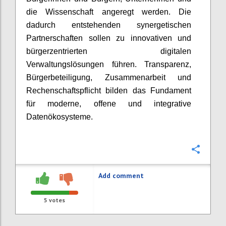
die Wissenschaft angeregt werden. Die
dadurch entstehenden synergetischen
Partnerschaften sollen zu innovativen und
bürgerzentrierten digitalen
Verwaltungslösungen führen. Transparenz,
Bürgerbeteiligung, Zusammenarbeit und
Rechenschaftspflicht bilden das Fundament
für moderne, offene und integrative
Datenökosysteme.
Confi
Add comment
5
votes