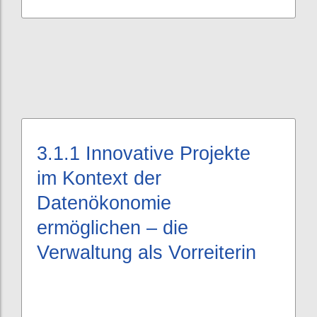
3.1.1
Innovative Projekte
im Kontext der
Datenökonomie
ermöglichen – die
Verwaltung als Vorreiterin