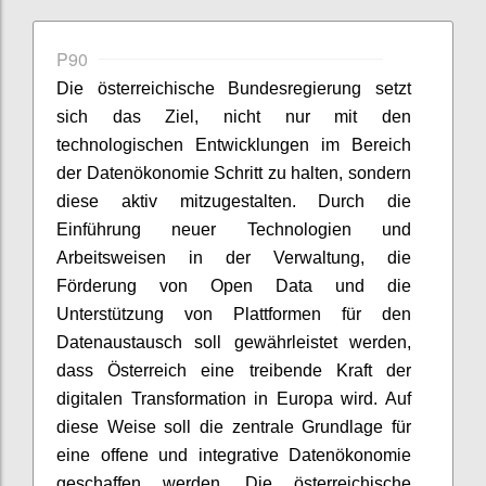
P90
Die österreichische Bundesregierung setzt
sich das Ziel, nicht nur mit den
technologischen Entwicklungen im Bereich
der Datenökonomie Schritt zu halten, sondern
diese aktiv mitzugestalten. Durch die
Einführung neuer Technologien und
Arbeitsweisen in der Verwaltung, die
Förderung von Open Data und die
Unterstützung von Plattformen für den
Datenaustausch soll gewährleistet werden,
dass Österreich eine treibende Kraft der
digitalen Transformation in Europa wird. Auf
diese Weise soll die zentrale Grundlage für
eine offene und integrative Datenökonomie
geschaffen werden. Die österreichische