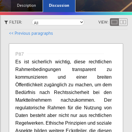
Discussion
Description
FILTER:
VIEW:
<< Previous paragraphs
P87
Es ist sicherlich wichtig, diese rechtlichen
Rahmenbedingungen transparent zu
kommunizieren und einer breiten
Öffentlichkeit zugänglich zu machen, um dem
Bedürfnis nach Rechtssicherheit bei den
Marktteilnehmern nachzukommen. Der
regulatorische Rahmen für die Nutzung von
Daten besteht aber nicht nur aus rechtlichen
Regelwerken. Ethische Prinzipien und soziale
Aspekte bilden weitere Eckpfeiler, die diesen