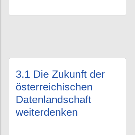
3.1
Die Zukunft der
österreichischen
Datenlandschaft
weiterdenken