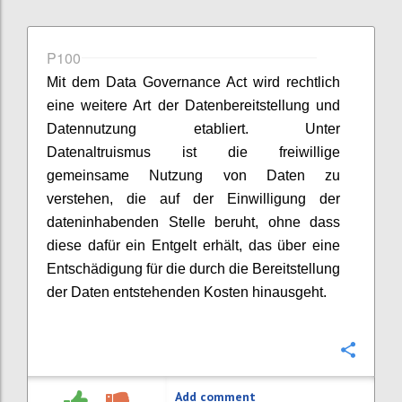
P100
Mit dem Data Governance Act wird rechtlich
eine weitere Art der Datenbereitstellung und
Datennutzung etabliert. Unter
Datenaltruismus ist die freiwillige
gemeinsame Nutzung von Daten zu
verstehen, die auf der Einwilligung der
dateninhabenden Stelle beruht, ohne dass
diese dafür ein Entgelt erhält, das über eine
Entschädigung für die durch die Bereitstellung
der Daten entstehenden Kosten hinausgeht.
Confi
Add comment