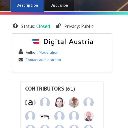
Description
Discussion
Status:
Closed
Privacy:
Public
Author:
Moderation
Contact administrator
CONTRIBUTORS
(61)