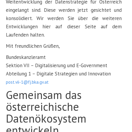
Weitentwicklung der Datenstrategie für Österreich
eingelangt sind. Diese werden jetzt gesichtet und
konsolidiert. Wir werden Sie über die weiteren
Entwicklungen hier auf dieser Seite auf dem
Laufenden halten.
Mit freundlichen Grüßen,
Bundeskanzleramt
Sektion VII – Digitalisierung und E-Government
Abteilung 1 – Digitale Strategien und Innovation
post.vii-1@fj.bka.gv.at
Gemeinsam das
österreichische
Datenökosystem
entwickeln