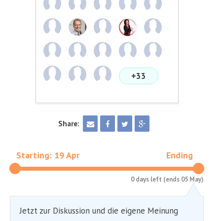
+33
Share:
Starting: 19 Apr
Ending
0 days left (ends 05 May)
Jetzt zur Diskussion und die eigene Meinung