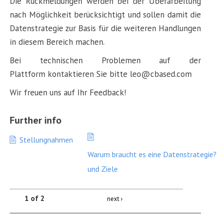
Die Rückmeldungen werden bei der Überarbeitung
nach Möglichkeit berücksichtigt und sollen damit die
Datenstrategie zur Basis für die weiteren Handlungen
in diesem Bereich machen.
Bei technischen Problemen auf der
Plattform kontaktieren Sie bitte leo@cbased.com
Wir freuen uns auf Ihr Feedback!
Further info
Stellungnahmen
Warum braucht es eine Datenstrategie? 
und Ziele
1 of 2
next ›