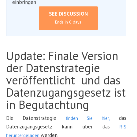
einbringen
SEE DISCUSSION
Ends in 0 days
Update: Finale Version
der Datenstrategie
veröffentlicht und das
Datenzugangsgesetz ist
in Begutachtung
Die Datenstrategie
das
finden Sie hier,
Datenzugangsgesetz kann über das
RIS
werden.
heruntergeladen