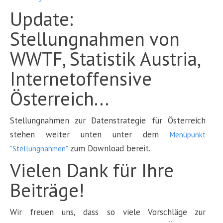
Update:
Stellungnahmen von
WWTF, Statistik Austria,
Internetoffensive
Österreich...
Stellungnahmen zur Datenstrategie für Österreich
stehen weiter unten unter dem
Menüpunkt
zum Download bereit.
"Stellungnahmen"
Vielen Dank für Ihre
Beiträge!
Wir freuen uns, dass so viele Vorschläge zur