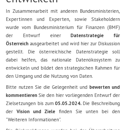
In Zusammenarbeit mit anderen Bundesministerien,
Expertinnen und Experten, sowie Stakeholdern
wurde vom Bundesministerium für Finanzen (BMF)
der Entwurf einer
Datenstrategie für
Österreich
ausgearbeitet und wird hier zur Diskussion
gestellt. Die österreichische Datenstrategie soll
dabei helfen, das nationale Datenökosystem zu
entwickeln und bildet den strategischen Rahmen für
den Umgang und die Nutzung von Daten.
Bitte nutzen Sie die Gelegenheit und
bewerten und
kommentieren
Sie den hier vorliegenden Entwurf der
Zielsetzungen bis zum
05.05.2024.
Die Beschreibung
der
Vision und Ziele
finden Sie unten bei den
"Weiteren Informationen".